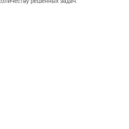
 количеству решенных задач.