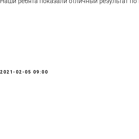
Наши ребята показали отличный результат по 
2021-02-05 09:00